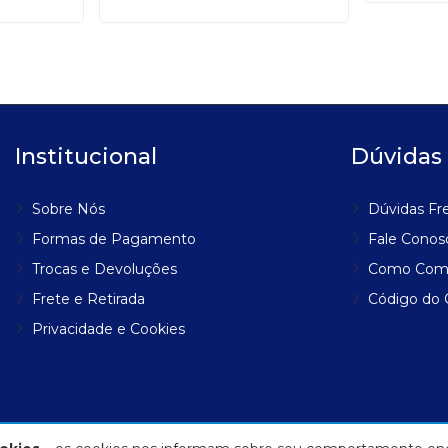
Institucional
Dúvidas
Sobre Nós
Dúvidas Fr
Formas de Pagamento
Fale Conos
Trocas e Devoluções
Como Com
Frete e Retirada
Código do
Privacidade e Cookies