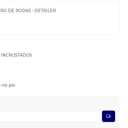
RO DE RODAS - DETAILER
E INCRUSTADOS
 no pix