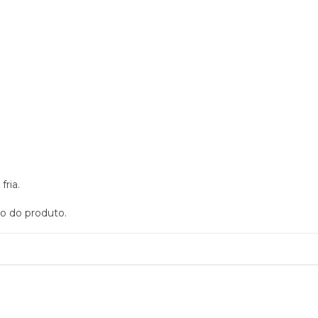
fria.
o do produto.