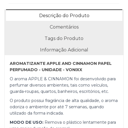
Descrição do Produto
Comentários
Tags do Produto
Informação Adicional
AROMATIZANTE APPLE AND CINNAMON PAPEL
PERFUMADO - UNIDADE - VONIXX
O aroma APPLE & CINNAMON foi desenvolvido para
perfumar diversos ambientes, tais como veículos,
guarda-roupas, quartos, banheiros, escritórios, etc.
O produto possui fragrância de alta qualidade, o aroma
odoriza o ambiente por até 7 semanas, quando
utilizado da forma indicada.
MODO DE USO:
Remova o plástico lentamente para