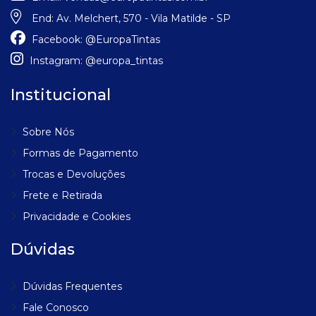
End:
Av. Melchert, 570 - Vila Matilde - SP
Facebook:
@EuropaTintas
Instagram:
@europa_tintas
Institucional
Sobre Nós
Formas de Pagamento
Trocas e Devoluções
Frete e Retirada
Privacidade e Cookies
Dúvidas
Dúvidas Frequentes
Fale Conosco