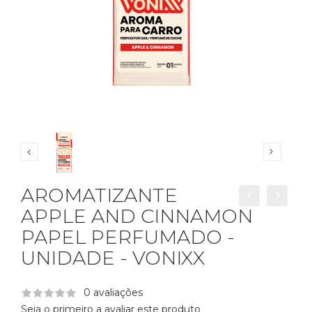
AROMATIZANTE
APPLE AND CINNAMON
PAPEL PERFUMADO -
UNIDADE - VONIXX
0 avaliações
Seja o primeiro a avaliar este produto