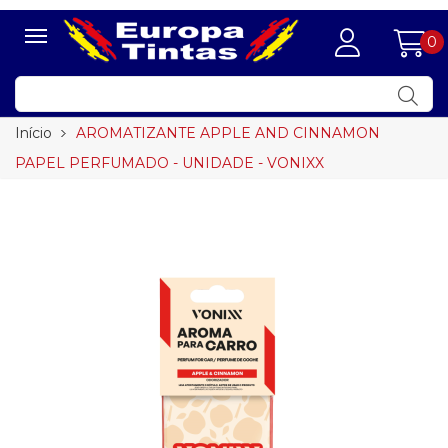
0
Início
AROMATIZANTE APPLE AND CINNAMON
PAPEL PERFUMADO - UNIDADE - VONIXX