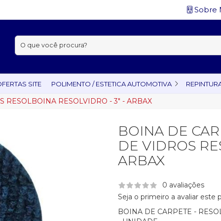
Sobre 
Buscar:
FERTAS SITE
POLIMENTO / ESTETICA AUTOMOTIVA
REPINTUR
 RESOLBOINA RESOLVIDRO - 3" - ARBAX
BOINA DE CA
DE VIDROS RE
ARBAX
0 avaliações
Seja o primeiro a avaliar este
BOINA DE CARPETE - RESO