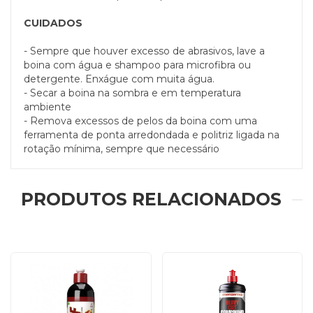
CUIDADOS
- Sempre que houver excesso de abrasivos, lave a
boina com água e shampoo para microfibra ou
detergente. Enxágue com muita água.
- Secar a boina na sombra e em temperatura
ambiente
- Remova excessos de pelos da boina com uma
ferramenta de ponta arredondada e politriz ligada na
rotação mínima, sempre que necessário
PRODUTOS RELACIONADOS