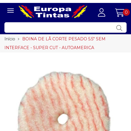
0
Início
BOINA DE LÃ CORTE PESADO 5.5" SEM
INTERFACE - SUPER CUT - AUTOAMERICA