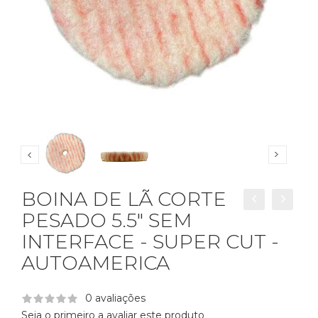
BOINA DE LÃ CORTE
PESADO 5.5" SEM
INTERFACE - SUPER CUT -
AUTOAMERICA
0 avaliações
Seja o primeiro a avaliar este produto