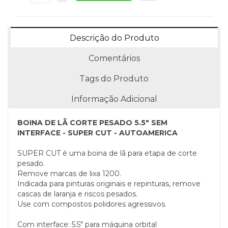
Descrição do Produto
Comentários
Tags do Produto
Informação Adicional
BOINA DE LÃ CORTE PESADO 5.5" SEM
INTERFACE - SUPER CUT - AUTOAMERICA
SUPER CUT é uma boina de lã para etapa de corte
pesado.
Remove marcas de lixa 1200.
Indicada para pinturas originais e repinturas, remove
cascas de laranja e riscos pesados.
Use com compostos polidores agressivos.
Com interface: 5.5" para máquina orbital