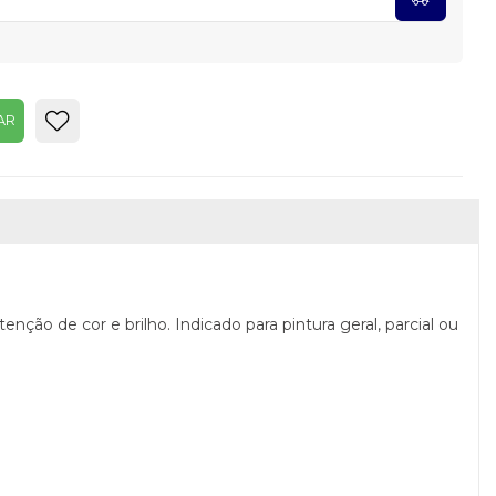
AR
nção de cor e brilho. Indicado para pintura geral, parcial ou