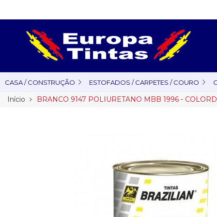
CASA / CONSTRUÇÃO
ESTOFADOS / CARPETES / COURO
O
Início
BRANCO 9147 POLIURETANO MBB 1996 - COLORD