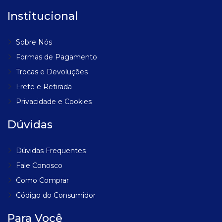
Institucional
Sobre Nós
Formas de Pagamento
Trocas e Devoluções
Frete e Retirada
Privacidade e Cookies
Dúvidas
Dúvidas Frequentes
Fale Conosco
Como Comprar
Código do Consumidor
Para Você