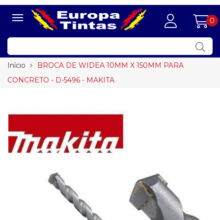
0
Início
BROCA DE WIDEA 10MM X 150MM PARA
CONCRETO - D-5496 - MAKITA