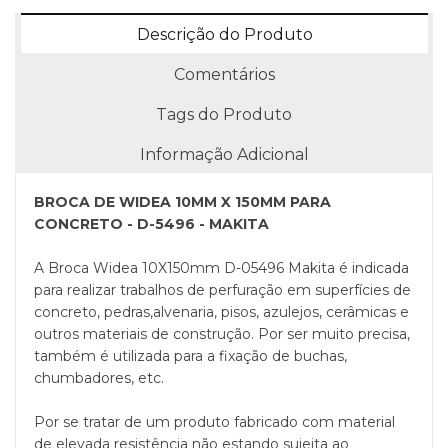
Descrição do Produto
Comentários
Tags do Produto
Informação Adicional
BROCA DE WIDEA 10MM X 150MM PARA
CONCRETO - D-5496 - MAKITA
A Broca Widea 10X150mm D-05496 Makita é indicada
para realizar trabalhos de perfuração em superfícies de
concreto, pedras,alvenaria, pisos, azulejos, cerâmicas e
outros materiais de construção. Por ser muito precisa,
também é utilizada para a fixação de buchas,
chumbadores, etc.
Por se tratar de um produto fabricado com material
de elevada resistência não estando sujeita ao