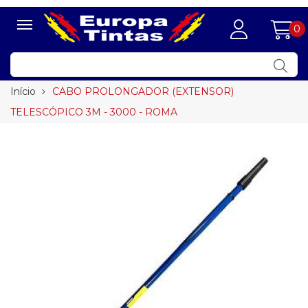
0
Início
CABO PROLONGADOR (EXTENSOR)
TELESCÓPICO 3M - 3000 - ROMA