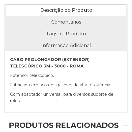
Descrição do Produto
Comentários
Tags do Produto
Informação Adicional
CABO PROLONGADOR (EXTENSOR)
TELESCÓPICO 3M - 3000 - ROMA
Extensor telescópico.
Fabricado em aço de liga leve, de alta resistência.
Com adaptador universal, para diversos suporte de
rolos.
PRODUTOS RELACIONADOS