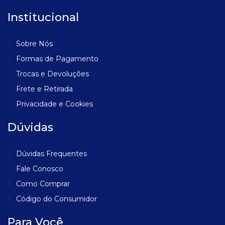
Institucional
Sobre Nós
Formas de Pagamento
Trocas e Devoluções
Frete e Retirada
Privacidade e Cookies
Dúvidas
Dúvidas Frequentes
Fale Conosco
Como Comprar
Código do Consumidor
Para Você