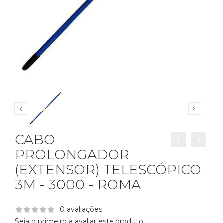
CABO
PROLONGADOR
(EXTENSOR) TELESCÓPICO
3M - 3000 - ROMA
0 avaliações
Seja o primeiro a avaliar este produto