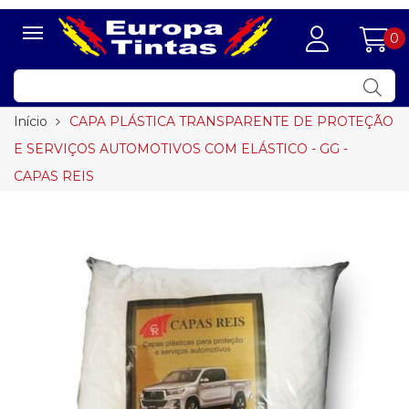
0
Início
CAPA PLÁSTICA TRANSPARENTE DE PROTEÇÃO
E SERVIÇOS AUTOMOTIVOS COM ELÁSTICO - GG -
CAPAS REIS