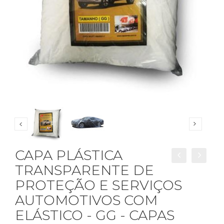
CAPA PLÁSTICA
TRANSPARENTE DE
PROTEÇÃO E SERVIÇOS
AUTOMOTIVOS COM
ELÁSTICO - GG - CAPAS