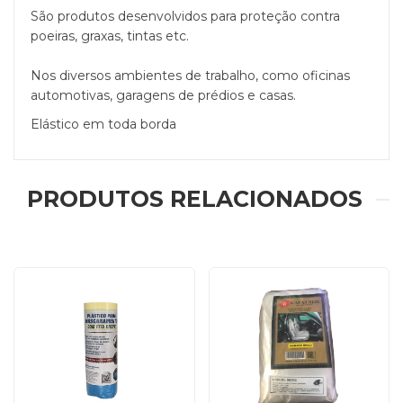
São produtos desenvolvidos para proteção contra
poeiras, graxas, tintas etc.
Nos diversos ambientes de trabalho, como oficinas
automotivas, garagens de prédios e casas.
Elástico em toda borda
PRODUTOS RELACIONADOS