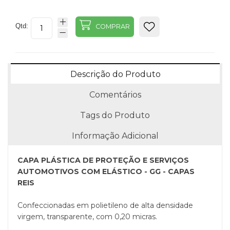
Qtd:
COMPRAR
Descrição do Produto
Comentários
Tags do Produto
Informação Adicional
CAPA PLÁSTICA DE PROTEÇÃO E SERVIÇOS
AUTOMOTIVOS COM ELÁSTICO - GG - CAPAS
REIS
Confeccionadas em polietileno de alta densidade
virgem, transparente, com 0,20 micras.