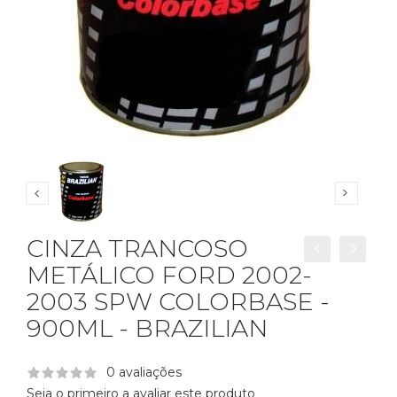
CINZA TRANCOSO
METÁLICO FORD 2002-
2003 SPW COLORBASE -
900ML - BRAZILIAN
0 avaliações
Seja o primeiro a avaliar este produto