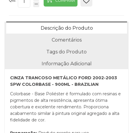
Qtd:
COMPRAR
Descrição do Produto
Comentários
Tags do Produto
Informação Adicional
CINZA TRANCOSO METÁLICO FORD 2002-2003
SPW COLORBASE - 900ML - BRAZILIAN
Colorbase - Base Poliéster é formulado com resinas e
pigmentos de alta resistência, apresenta ótima
cobertura e excelente rendimento. Proporciona
acabamento similar à pintura original agregado a alta
fidelidade de cor.