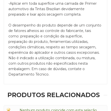
-Aplicar em toda superfície uma camada de Primer
automotivo da Tintas Brazilian devidamente
preparado e lixar após secagem completa.
O desempenho do produto depende de um conjunto
de fatores alheios ao controle do fabricante, tais
como: preparação e condição da superfície,
preparação do produto, ferramentas utilizadas,
condições climáticas, respeito ao tempo secagem,
experiência do aplicador e outros casos excepcionais.
Não é indicado a utilização combinada, ou mistura,
com outros produtos não especificados nesta
embalagem. Em caso de dúvidas, contate o
Departamento Técnico.
PRODUTOS RELACIONADOS
Nenhum produto coincide com esta seleção.