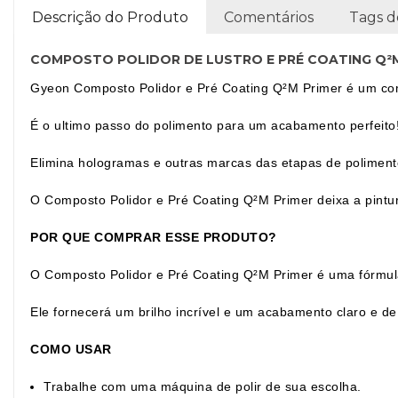
Descrição do Produto
Comentários
Tags d
COMPOSTO POLIDOR DE LUSTRO E PRÉ COATING Q²M 
Gyeon Composto Polidor e Pré Coating Q²M Primer é um comp
É o ultimo passo do polimento para um acabamento perfeito
Elimina hologramas e outras marcas das etapas de poliment
O Composto Polidor e Pré Coating Q²M Primer deixa a pint
POR QUE COMPRAR ESSE PRODUTO?
O Composto Polidor e Pré Coating Q²M Primer é uma fórmula
Ele fornecerá um brilho incrível e um acabamento claro e de
COMO USAR
Trabalhe com uma máquina de polir de sua escolha.