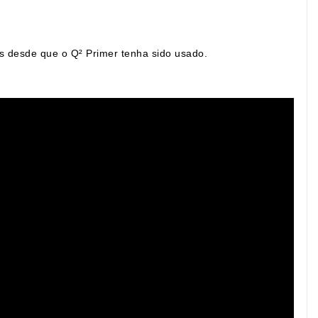
os desde que o Q² Primer tenha sido usado.