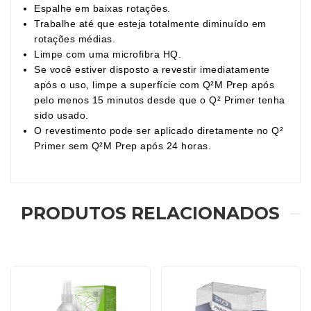
Espalhe em baixas rotações.
Trabalhe até que esteja totalmente diminuído em
rotações médias.
Limpe com uma microfibra HQ.
Se você estiver disposto a revestir imediatamente
após o uso, limpe a superfície com Q²M Prep após
pelo menos 15 minutos desde que o Q² Primer tenha
sido usado.
O revestimento pode ser aplicado diretamente no Q²
Primer sem Q²M Prep após 24 horas.
PRODUTOS RELACIONADOS