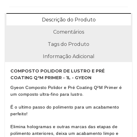
Descrição do Produto
Comentários
Tags do Produto
Informação Adicional
COMPOSTO POLIDOR DE LUSTRO E PRÉ
COATING Q²M PRIMER - 1L - GYEON
Gyeon Composto Polidor e Pré Coating Q²M Primer é
um composto ultra-fino para lustro.
É o ultimo passo do polimento para um acabamento
perfeito!
Elimina hologramas e outras marcas das etapas de
polimento anteriores, deixa um acabamento limpo e