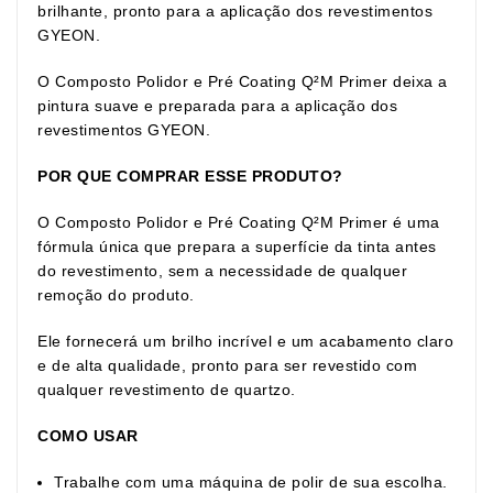
brilhante, pronto para a aplicação dos revestimentos
GYEON.
O Composto Polidor e Pré Coating Q²M Primer deixa a
pintura suave e preparada para a aplicação dos
revestimentos GYEON.
POR QUE COMPRAR ESSE PRODUTO?
O Composto Polidor e Pré Coating Q²M Primer é uma
fórmula única que prepara a superfície da tinta antes
do revestimento, sem a necessidade de qualquer
remoção do produto.
Ele fornecerá um brilho incrível e um acabamento claro
e de alta qualidade, pronto para ser revestido com
qualquer revestimento de quartzo.
COMO USAR
Trabalhe com uma máquina de polir de sua escolha.