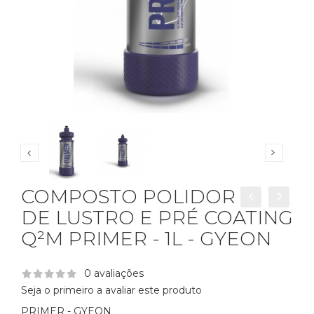
COMPOSTO POLIDOR
DE LUSTRO E PRÉ COATING
Q²M PRIMER - 1L - GYEON
0 avaliações
Seja o primeiro a avaliar este produto
PRIMER - GYEON