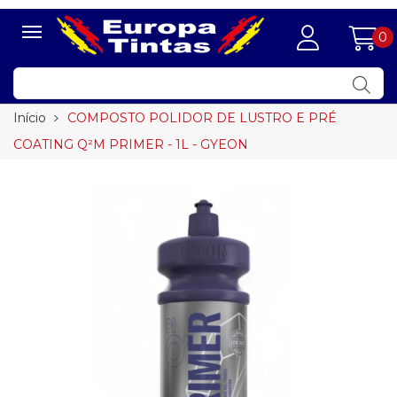
0
Início
COMPOSTO POLIDOR DE LUSTRO E PRÉ
COATING Q²M PRIMER - 1L - GYEON