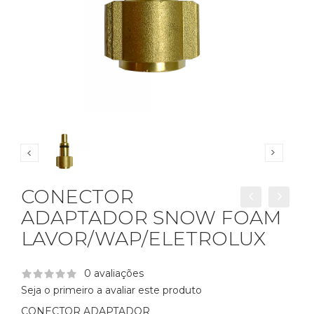
CONECTOR
ADAPTADOR SNOW FOAM
LAVOR/WAP/ELETROLUX
0 avaliações
Seja o primeiro a avaliar este produto
CONECTOR ADAPTADOR