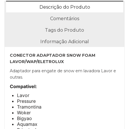
Descrição do Produto
Comentários
Tags do Produto
Informação Adicional
CONECTOR ADAPTADOR SNOW FOAM
LAVOR/WAP/ELETROLUX
Adaptador para engate de snow em lavadora Lavor e
outras.
Compativel:
Lavor
Pressure
Tramontina
Woker
Bigyao
Aquamax