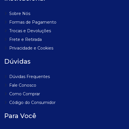
Sobre Nós
Formas de Pagamento
Trocas e Devoluções
Frete e Retirada
Privacidade e Cookies
Dúvidas
Dúvidas Frequentes
Fale Conosco
Como Comprar
Código do Consumidor
Para Você