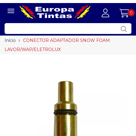
0
Início
CONECTOR ADAPTADOR SNOW FOAM
LAVOR/WAP/ELETROLUX