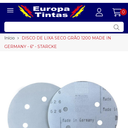
0
Início
DISCO DE LIXA SECO GRÃO 1200 MADE IN
GERMANY - 6" - STARCKE