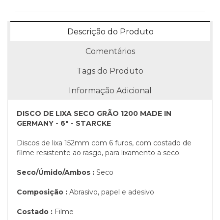
Descrição do Produto
Comentários
Tags do Produto
Informação Adicional
DISCO DE LIXA SECO GRÃO 1200 MADE IN
GERMANY - 6" - STARCKE
Discos de lixa 152mm com 6 furos, com costado de
filme resistente ao rasgo, para lixamento a seco.
Seco/Úmido/Ambos :
Seco
Composição :
Abrasivo, papel e adesivo
Costado :
Filme