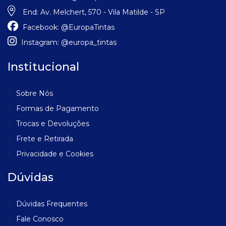
End:
Av. Melchert, 570 - Vila Matilde - SP
Facebook:
@EuropaTintas
Instagram:
@europa_tintas
Institucional
Sobre Nós
Formas de Pagamento
Trocas e Devoluções
Frete e Retirada
Privacidade e Cookies
Dúvidas
Dúvidas Frequentes
Fale Conosco