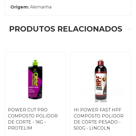
Origem:
Alemanha
PRODUTOS RELACIONADOS
POWER CUT PRO
HI POWER FAST HPF
COMPOSTO POLIDOR
COMPOSTO POLIDOR
DE CORTE - 1KG -
DE CORTE PESADO -
PROTELIM
500G - LINCOLN