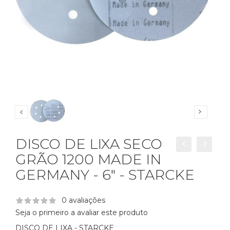
DISCO DE LIXA SECO
GRÃO 1200 MADE IN
GERMANY - 6" - STARCKE
0 avaliações
Seja o primeiro a avaliar este produto
DISCO DE LIXA - STARCKE