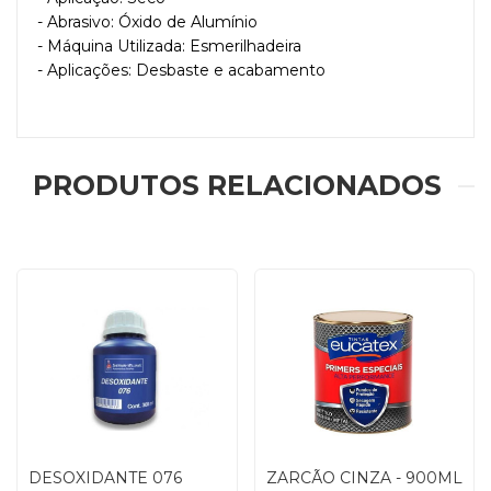
- Abrasivo: Óxido de Alumínio
- Máquina Utilizada: Esmerilhadeira
- Aplicações: Desbaste e acabamento
PRODUTOS RELACIONADOS
DESOXIDANTE 076
ZARCÃO CINZA - 900ML