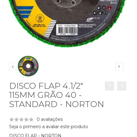
DISCO FLAP 4.1/2"
115MM GRÃO 40 -
STANDARD - NORTON
0 avaliações
Seja o primeiro a avaliar este produto
DISCO FLAP - NORTON