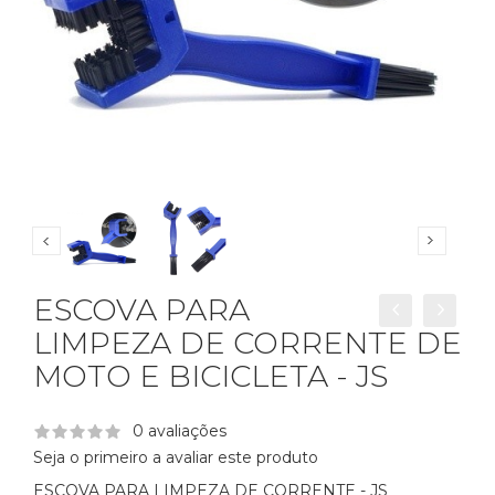
ESCOVA PARA
LIMPEZA DE CORRENTE DE
MOTO E BICICLETA - JS
0 avaliações
Seja o primeiro a avaliar este produto
ESCOVA PARA LIMPEZA DE CORRENTE - JS