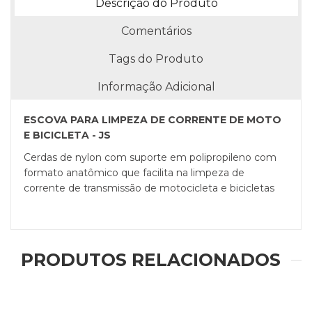
Descrição do Produto
Comentários
Tags do Produto
Informação Adicional
ESCOVA PARA LIMPEZA DE CORRENTE DE MOTO
E BICICLETA - JS
Cerdas de nylon com suporte em polipropileno com
formato anatômico que facilita na limpeza de
corrente de transmissão de motocicleta e bicicletas
PRODUTOS RELACIONADOS