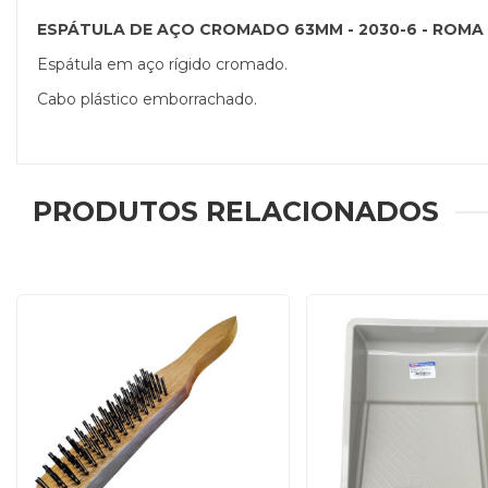
ESPÁTULA DE AÇO CROMADO 63MM - 2030-6 - ROMA
Espátula em aço rígido cromado.
Cabo plástico emborrachado.
PRODUTOS RELACIONADOS