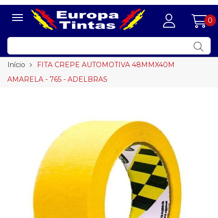
0
Início
FITA CREPE AUTOMOTIVA 48MMX40M
AMARELA - 765 - ADELBRAS