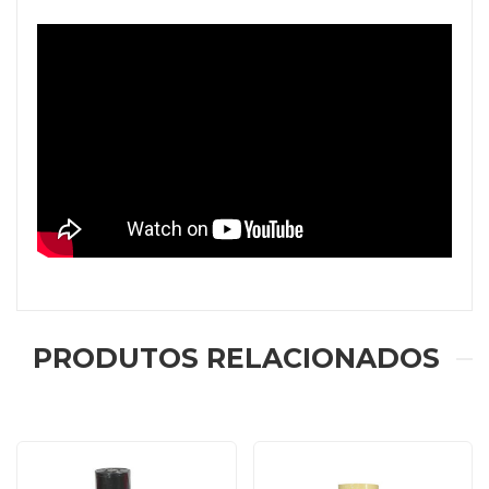
PRODUTOS RELACIONADOS