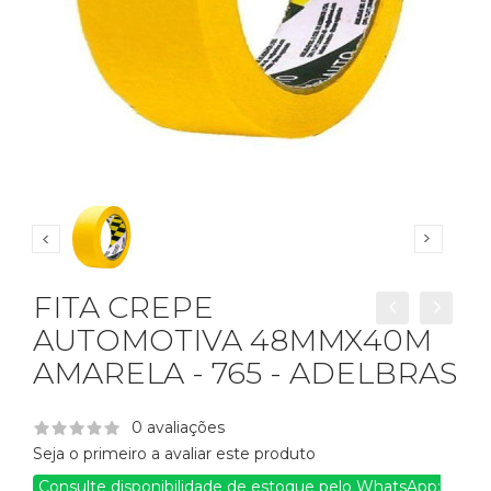
FITA CREPE
AUTOMOTIVA 48MMX40M
AMARELA - 765 - ADELBRAS
0 avaliações
Seja o primeiro a avaliar este produto
Consulte disponibilidade de estoque pelo WhatsApp: