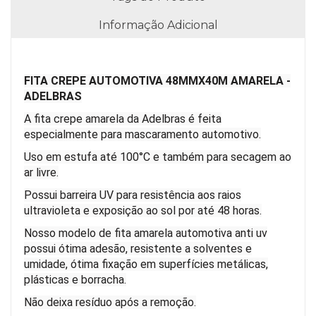
Informação Adicional
FITA CREPE AUTOMOTIVA 48MMX40M AMARELA -
ADELBRAS
A fita crepe amarela da Adelbras é feita
especialmente para mascaramento automotivo.
Uso em estufa até 100°C e também para secagem ao
ar livre.
Possui barreira UV para resistência aos raios
ultravioleta e exposição ao sol por até 48 horas.
Nosso modelo de fita amarela automotiva anti uv
possui ótima adesão, resistente a solventes e
umidade, ótima fixação em superfícies metálicas,
plásticas e borracha.
Não deixa resíduo após a remoção.