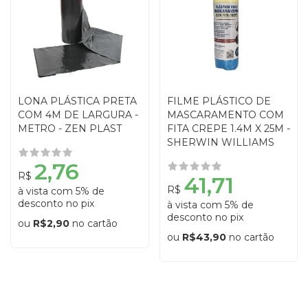
LONA PLÁSTICA PRETA
FILME PLÁSTICO DE
COM 4M DE LARGURA -
MASCARAMENTO COM
METRO - ZEN PLAST
FITA CREPE 1.4M X 25M -
SHERWIN WILLIAMS
2,76
R$
41,71
R$
à vista com 5% de
desconto no pix
à vista com 5% de
desconto no pix
ou
R$2,90
no cartão
ou
R$43,90
no cartão