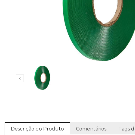
Descrição do Produto
Comentários
Tags d