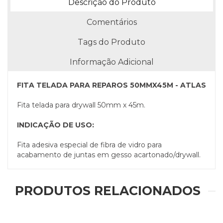
Descrição do Produto
Comentários
Tags do Produto
Informação Adicional
FITA TELADA PARA REPAROS 50MMX45M - ATLAS
Fita telada para drywall 50mm x 45m.
INDICAÇÃO DE USO:
Fita adesiva especial de fibra de vidro para
acabamento de juntas em gesso acartonado/drywall.
PRODUTOS RELACIONADOS