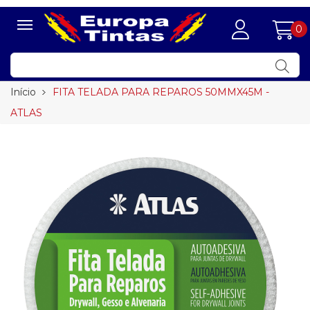
0
Início
FITA TELADA PARA REPAROS 50MMX45M -
ATLAS