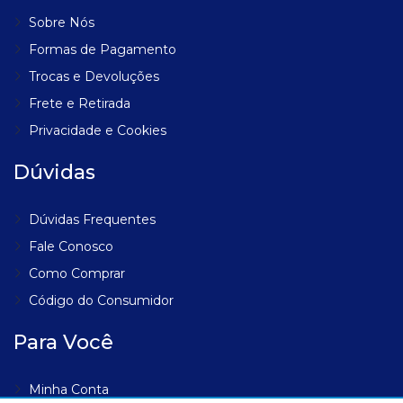
Sobre Nós
Formas de Pagamento
Trocas e Devoluções
Frete e Retirada
Privacidade e Cookies
Dúvidas
Dúvidas Frequentes
Fale Conosco
Como Comprar
Código do Consumidor
Para Você
Minha Conta