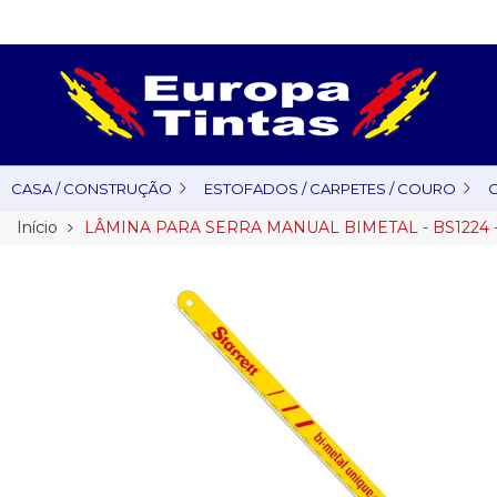
CASA / CONSTRUÇÃO
ESTOFADOS / CARPETES / COURO
O
Início
LÂMINA PARA SERRA MANUAL BIMETAL - BS1224 