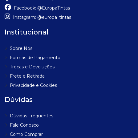
Facebook:
@EuropaTintas
Instagram:
@europa_tintas
Institucional
Sobre Nós
Formas de Pagamento
Trocas e Devoluções
Frete e Retirada
Privacidade e Cookies
Dúvidas
Dúvidas Frequentes
Fale Conosco
Como Comprar