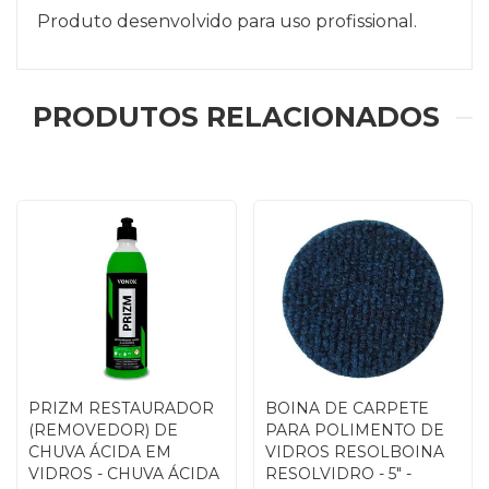
Produto desenvolvido para uso profissional.
PRODUTOS RELACIONADOS
PRIZM RESTAURADOR
BOINA DE CARPETE
(REMOVEDOR) DE
PARA POLIMENTO DE
CHUVA ÁCIDA EM
VIDROS RESOLBOINA
VIDROS - CHUVA ÁCIDA
RESOLVIDRO - 5" -