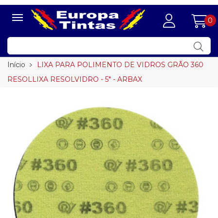
0
Início
LIXA PARA POLIMENTO DE VIDROS GRÃO 360
RESOLLIXA RESOLVIDRO - 5" - ARBAX