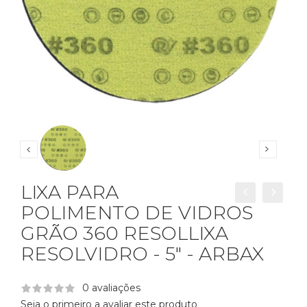
LIXA PARA
POLIMENTO DE VIDROS
GRÃO 360 RESOLLIXA
RESOLVIDRO - 5" - ARBAX
0 avaliações
Seja o primeiro a avaliar este produto