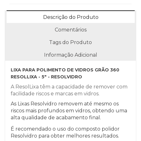
Descrição do Produto
Comentários
Tags do Produto
Informação Adicional
LIXA PARA POLIMENTO DE VIDROS GRÃO 360
RESOLLIXA - 5" - RESOLVIDRO
A ResolLixa têm a capacidade de remover com
facilidade riscos e marcas em vidros.
As Lixas Resolvidro removem até mesmo os
riscos mais profundos em vidros, obtendo uma
alta qualidade de acabamento final.
É recomendado o uso do composto polidor
Resolvidro para obter melhores resultados.