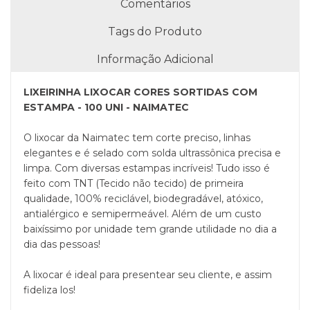
Comentários
Tags do Produto
Informação Adicional
LIXEIRINHA LIXOCAR CORES SORTIDAS COM
ESTAMPA - 100 UNI - NAIMATEC
O lixocar da Naimatec tem corte preciso, linhas
elegantes e é selado com solda ultrassônica precisa e
limpa. Com diversas estampas incríveis! Tudo isso é
feito com TNT (Tecido não tecido) de primeira
qualidade, 100% reciclável, biodegradável, atóxico,
antialérgico e semipermeável. Além de um custo
baixíssimo por unidade tem grande utilidade no dia a
dia das pessoas!
A lixocar é ideal para presentear seu cliente, e assim
fideliza los!