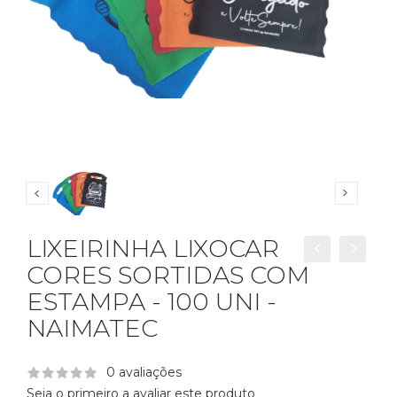
LIXEIRINHA LIXOCAR
CORES SORTIDAS COM
ESTAMPA - 100 UNI -
NAIMATEC
0 avaliações
Seja o primeiro a avaliar este produto