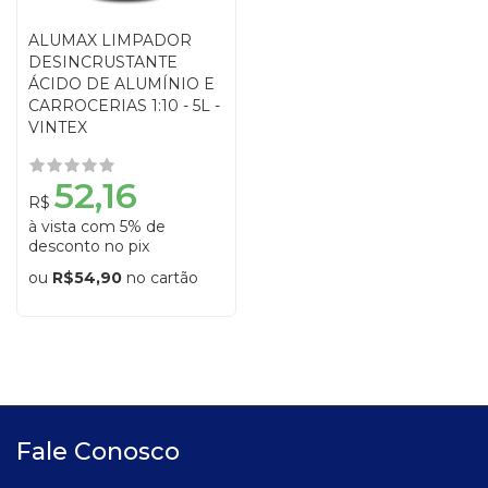
ALUMAX LIMPADOR
DESINCRUSTANTE
ÁCIDO DE ALUMÍNIO E
CARROCERIAS 1:10 - 5L -
VINTEX
52,16
R$
à vista com 5% de
desconto no pix
ou
R$54,90
no cartão
Fale Conosco