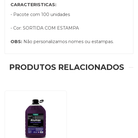
CARACTERISTICAS:
- Pacote com 100 unidades
- Cor: SORTIDA COM ESTAMPA
OBS:
Não personalizamos nomes ou estampas.
PRODUTOS RELACIONADOS