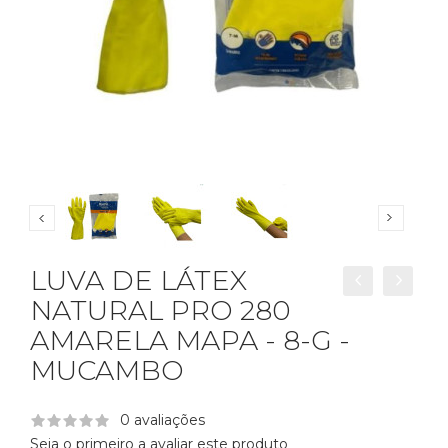
LUVA DE LÁTEX
NATURAL PRO 280
AMARELA MAPA - 8-G -
MUCAMBO
0 avaliações
Seja o primeiro a avaliar este produto