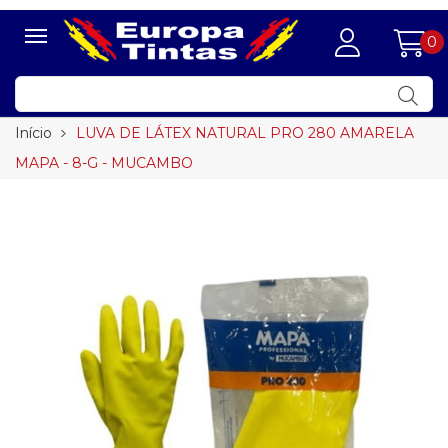
0
Início
LUVA DE LÁTEX NATURAL PRO 280 AMARELA
MAPA - 8-G - MUCAMBO