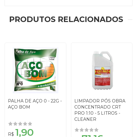
PRODUTOS RELACIONADOS
PALHA DE AÇO 0 - 22G -
LIMPADOR PÓS OBRA
AÇO BOM
CONCENTRADO CRT
PRO 1:10 - 5 LITROS -
CLEANER
1,90
R$