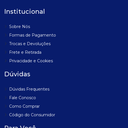
Institucional
Sobre Nós
Formas de Pagamento
Trocas e Devoluções
Frete e Retirada
Privacidade e Cookies
Dúvidas
Dúvidas Frequentes
Fale Conosco
Como Comprar
Código do Consumidor