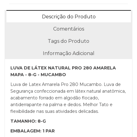
Descrição do Produto
Comentários
Tags do Produto
Informação Adicional
LUVA DE LÁTEX NATURAL PRO 280 AMARELA
MAPA - 8-G - MUCAMBO
Luva de Latex Amarela Pro 280 Mucambo. Luva de
Segurança confeccionada em látex natural anatômica,
acabamento forrado em algodão flocado,
antiderrapante na palma e dedos. Melhor Tato e
flexibilidade nas suas atividades delicadas.
TAMANHO: 8-G
EMBALAGEM: 1 PAR