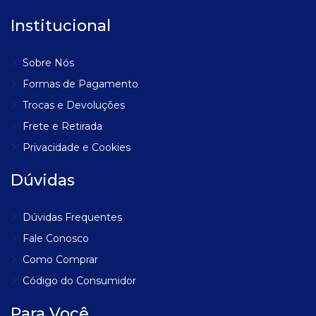
Institucional
Sobre Nós
Formas de Pagamento
Trocas e Devoluções
Frete e Retirada
Privacidade e Cookies
Dúvidas
Dúvidas Frequentes
Fale Conosco
Como Comprar
Código do Consumidor
Para Você