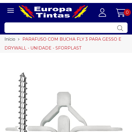
0
Início
PARAFUSO COM BUCHA FLY 3 PARA GESSO E
DRYWALL - UNIDADE - SFORPLAST