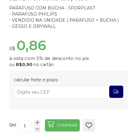
PARAFUSO COM BUCHA - SFORPLAST
- PARAFUSO PHILIPS
- VENDIDO NA UNIDADE ( PARAFUSO + BUCHA )
- GESSO E DRYWALL
0,86
R$
à vista com 5% de desconto no pix
ou
R$0,90
no cartão
calcular frete e prazo
Qtd:
COMPRAR