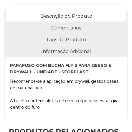
Descrição do Produto
Comentários
Tags do Produto
Informação Adicional
PARAFUSO COM BUCHA FLY 3 PARA GESSO E
DRYWALL - UNIDADE - SFORPLAST
Recomenda-se a aplicação em drywall, gessos bases
de material oco
A bucha contém aletas em seu corpo para evitar girar
dentro do furo.
PRODUTOS RELACIONADOS