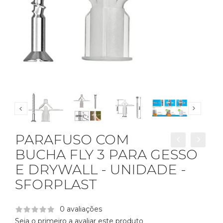
PARAFUSO COM
BUCHA FLY 3 PARA GESSO
E DRYWALL - UNIDADE -
SFORPLAST
0 avaliações
Seja o primeiro a avaliar este produto