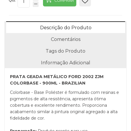
Qtd:
COMPRAR
Descrição do Produto
Comentários
Tags do Produto
Informação Adicional
PRATA GEADA METÁLICO FORD 2002 ZJM
COLORBASE - 900ML - BRAZILIAN
Colorbase - Base Poliéster é formulado com resinas e
pigmentos de alta resistência, apresenta ótima
cobertura e excelente rendimento. Proporciona
acabamento similar à pintura original agregado a alta
fidelidade de cor.