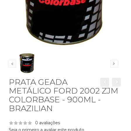
PRATA GEADA
METÁLICO FORD 2002 ZJM
COLORBASE - 900ML -
BRAZILIAN
0 avaliações
Seja o primeiro a avaliar este produto