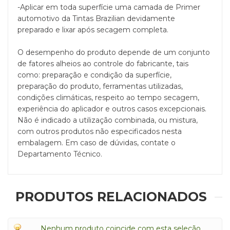
-Aplicar em toda superfície uma camada de Primer
automotivo da Tintas Brazilian devidamente
preparado e lixar após secagem completa.
O desempenho do produto depende de um conjunto
de fatores alheios ao controle do fabricante, tais
como: preparação e condição da superfície,
preparação do produto, ferramentas utilizadas,
condições climáticas, respeito ao tempo secagem,
experiência do aplicador e outros casos excepcionais.
Não é indicado a utilização combinada, ou mistura,
com outros produtos não especificados nesta
embalagem. Em caso de dúvidas, contate o
Departamento Técnico.
PRODUTOS RELACIONADOS
Nenhum produto coincide com esta seleção.