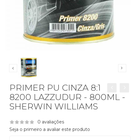
PRIMER PU CINZA 8:1
8200 LAZZUDUR - 800ML -
SHERWIN WILLIAMS
0 avaliações
Seja o primeiro a avaliar este produto