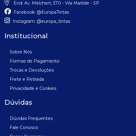
End:
Av. Melchert, 570 - Vila Matilde - SP
Facebook:
@EuropaTintas
Instagram:
@europa_tintas
Institucional
Sobre Nós
Formas de Pagamento
Trocas e Devoluções
Frete e Retirada
Privacidade e Cookies
Dúvidas
Dúvidas Frequentes
Fale Conosco