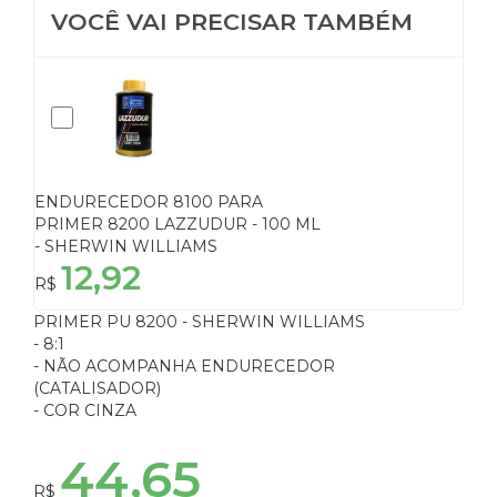
VOCÊ VAI PRECISAR TAMBÉM
ENDURECEDOR 8100 PARA
PRIMER 8200 LAZZUDUR - 100 ML
- SHERWIN WILLIAMS
12,92
R$
PRIMER PU 8200 - SHERWIN WILLIAMS
- 8:1
- NÃO ACOMPANHA ENDURECEDOR
(CATALISADOR)
- COR CINZA
44,65
R$