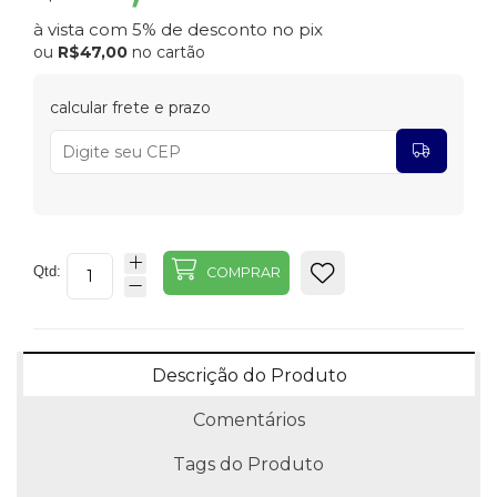
à vista com 5% de desconto no pix
ou
R$47,00
no cartão
calcular frete e prazo
Qtd:
COMPRAR
Descrição do Produto
Comentários
Tags do Produto