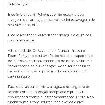
pulverização:
Bico Snow foam: Pulverizador de espuma para
lavagem de carros, janelas, motocicletas, lavagem de
revestimento, etc.
Bico Puverizador: Pulverizador de água e químicos
com e enxágue
Alta qualidade: O Pulverizador Manual Pressure
Foam Sprayer possui um frasco robusto, capacidade
de 2 litros para armazenamento de maior volume e
maior tempo de pulverização. Pode ser necessário
pressurizar ao usar o pulverizador de espuma em
baixa pressão.
Fácil de usar: basta misturar água e detergente de
acordo com a proporção apropriada e produzir
espuma facilmente e instantaneamente. (Nota: Não
encha demais com solução, não exceda o nível