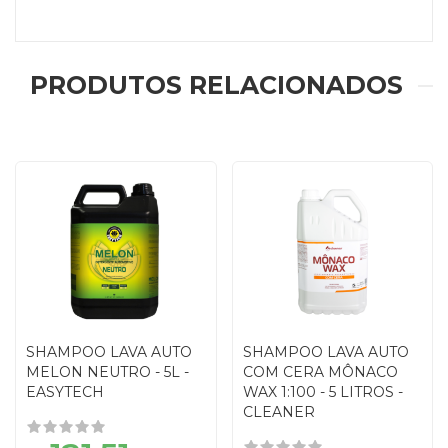
PRODUTOS RELACIONADOS
SHAMPOO LAVA AUTO
SHAMPOO LAVA AUTO
MELON NEUTRO - 5L -
COM CERA MÔNACO
EASYTECH
WAX 1:100 - 5 LITROS -
CLEANER