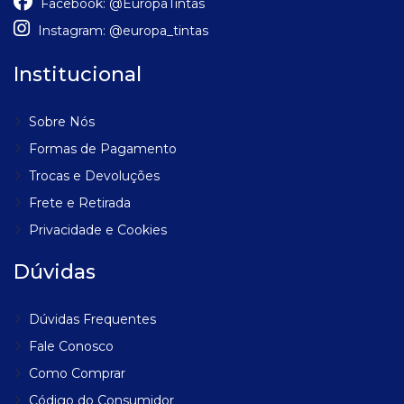
Facebook:
@EuropaTintas
Instagram:
@europa_tintas
Institucional
Sobre Nós
Formas de Pagamento
Trocas e Devoluções
Frete e Retirada
Privacidade e Cookies
Dúvidas
Dúvidas Frequentes
Fale Conosco
Como Comprar
Código do Consumidor