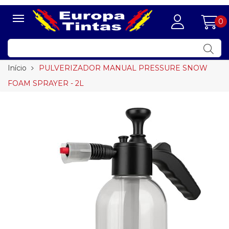
0
Início
PULVERIZADOR MANUAL PRESSURE SNOW
FOAM SPRAYER - 2L