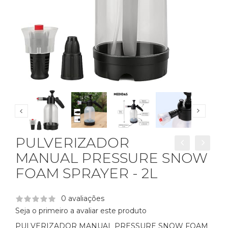
PULVERIZADOR
MANUAL PRESSURE SNOW
FOAM SPRAYER - 2L
0 avaliações
Seja o primeiro a avaliar este produto
PULVERIZADOR MANUAL PRESSURE SNOW FOAM