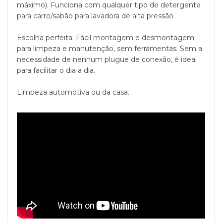
máximo). Funciona com qualquer tipo de detergente
para carro/sabão para lavadora de alta pressão.
Escolha perfeita: Fácil montagem e desmontagem
para limpeza e manutenção, sem ferramentas. Sem a
necessidade de nenhum plugue de conexão, é ideal
para facilitar o dia a dia.
Limpeza automotiva ou da casa.