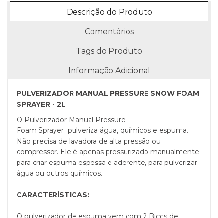
Descrição do Produto
Comentários
Tags do Produto
Informação Adicional
PULVERIZADOR MANUAL PRESSURE SNOW FOAM
SPRAYER - 2L
O Pulverizador Manual Pressure
Foam Sprayer pulveriza água, químicos e espuma.
Não precisa de lavadora de alta pressão ou
compressor. Ele é apenas pressurizado manualmente
para criar espuma espessa e aderente, para pulverizar
água ou outros químicos.
CARACTERÍSTICAS:
O pulverizador de espuma vem com 2 Bicos de