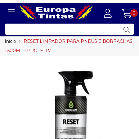
0
Início
RESET LIMPADOR PARA PNEUS E BORRACHAS
- 500ML - PROTELIM