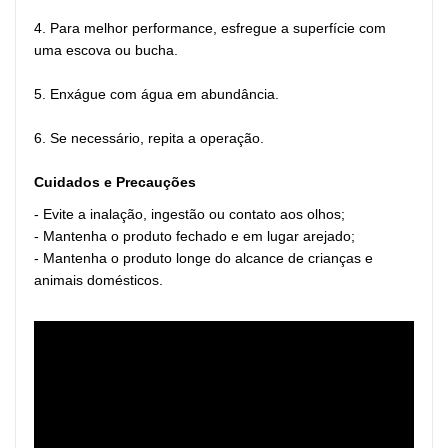
4. Para melhor performance, esfregue a superfície com
uma escova ou bucha.
5. Enxágue com água em abundância.
6. Se necessário, repita a operação.
Cuidados e Precauções
- Evite a inalação, ingestão ou contato aos olhos;
- Mantenha o produto fechado e em lugar arejado;
- Mantenha o produto longe do alcance de crianças e
animais domésticos.