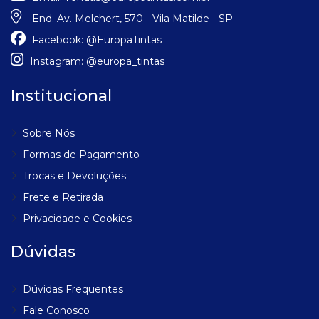
End:
Av. Melchert, 570 - Vila Matilde - SP
Facebook:
@EuropaTintas
Instagram:
@europa_tintas
Institucional
Sobre Nós
Formas de Pagamento
Trocas e Devoluções
Frete e Retirada
Privacidade e Cookies
Dúvidas
Dúvidas Frequentes
Fale Conosco