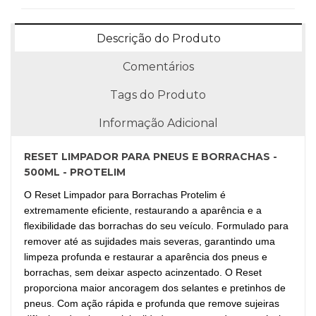
Descrição do Produto
Comentários
Tags do Produto
Informação Adicional
RESET LIMPADOR PARA PNEUS E BORRACHAS -
500ML - PROTELIM
O Reset Limpador para Borrachas Protelim é
extremamente eficiente, restaurando a aparência e a
flexibilidade das borrachas do seu veículo. Formulado para
remover até as sujidades mais severas, garantindo uma
limpeza profunda e restaurar a aparência dos pneus e
borrachas, sem deixar aspecto acinzentado. O Reset
proporciona maior ancoragem dos selantes e pretinhos de
pneus. Com ação rápida e profunda que remove sujeiras