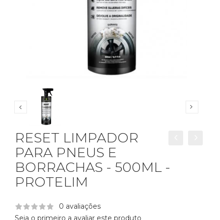
RESET LIMPADOR
PARA PNEUS E
BORRACHAS - 500ML -
PROTELIM
0 avaliações
Seja o primeiro a avaliar este produto