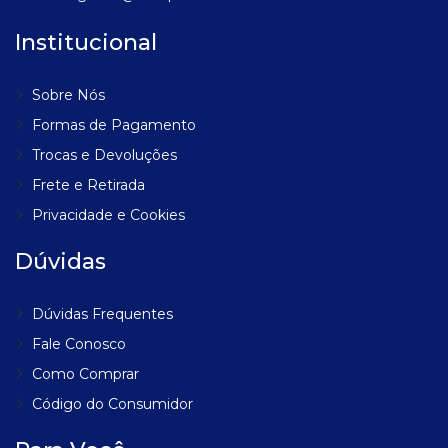
Institucional
Sobre Nós
Formas de Pagamento
Trocas e Devoluções
Frete e Retirada
Privacidade e Cookies
Dúvidas
Dúvidas Frequentes
Fale Conosco
Como Comprar
Código do Consumidor