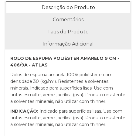
Descrição do Produto
Comentários
Tags do Produto
Informação Adicional
ROLO DE ESPUMA POLIÉSTER AMARELO 9 CM -
406/9A - ATLAS
Rolos de espuma amarela,100% poliéster e com
densidade 30 (kg/m³). Resistentes a solventes
minerais. Indicado para superfícies lisas. Use com
tintas esmalte, verniz, acrílica (pva). Produto resistente
a solventes minerais, não utilizar com thinner.
INDICAÇÃO:
Indicado para superfícies lisas. Use com
tintas esmalte, verniz, acrílica (pva). Produto resistente
a solventes minerais, não utilizar com thinner.