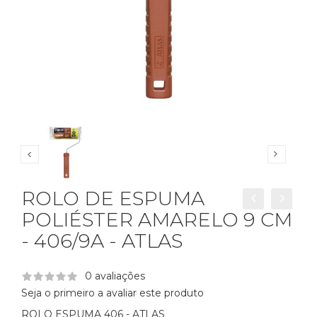
ROLO DE ESPUMA
POLIÉSTER AMARELO 9 CM
- 406/9A - ATLAS
0 avaliações
Seja o primeiro a avaliar este produto
ROLO ESPUMA 406 - ATLAS