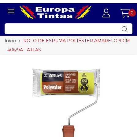
0
Início
ROLO DE ESPUMA POLIÉSTER AMARELO 9 CM
- 406/9A - ATLAS