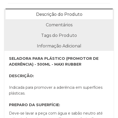
Descrição do Produto
Comentários
Tags do Produto
Informação Adicional
SELADORA PARA PLÁSTICO (PROMOTOR DE
ADERÊNCIA) - 500ML - MAXI RUBBER
DESCRIÇÃO:
Indicada para promover a aderência em superfícies
plásticas.
PREPARO DA SUPERFÍCIE:
Deve-se lavar a peça com água e sabão neutro até