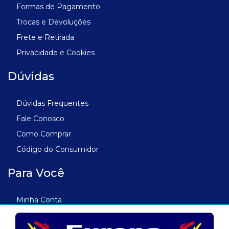
Formas de Pagamento
Trocas e Devoluções
Frete e Retirada
Privacidade e Cookies
Dúvidas
Dúvidas Frequentes
Fale Conosco
Como Comprar
Código do Consumidor
Para Você
Minha Conta
Meus Endereços