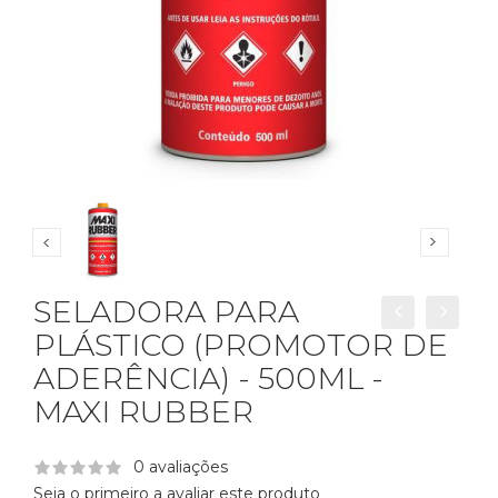
SELADORA PARA
PLÁSTICO (PROMOTOR DE
ADERÊNCIA) - 500ML -
MAXI RUBBER
0 avaliações
Seja o primeiro a avaliar este produto