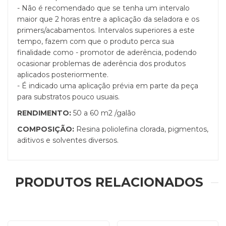
- Não é recomendado que se tenha um intervalo
maior que 2 horas entre a aplicação da seladora e os
primers/acabamentos. Intervalos superiores a este
tempo, fazem com que o produto perca sua
finalidade como - promotor de aderência, podendo
ocasionar problemas de aderência dos produtos
aplicados posteriormente.
- É indicado uma aplicação prévia em parte da peça
para substratos pouco usuais.
RENDIMENTO:
50 a 60 m2 /galão
COMPOSIÇÃO:
Resina poliolefina clorada, pigmentos,
aditivos e solventes diversos.
PRODUTOS RELACIONADOS