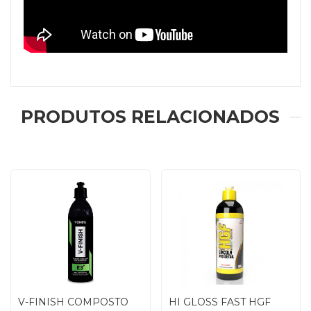
PRODUTOS RELACIONADOS
V-FINISH COMPOSTO
HI GLOSS FAST HGF