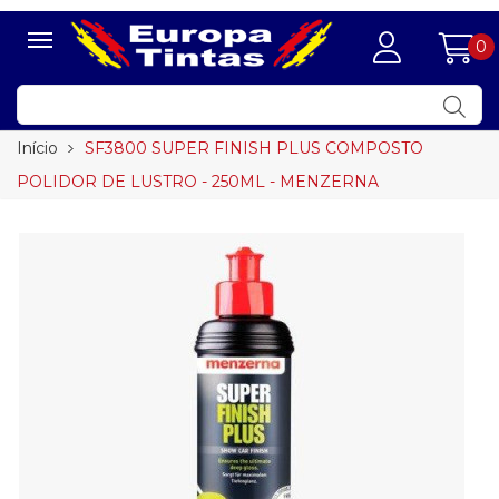
0
Início
SF3800 SUPER FINISH PLUS COMPOSTO
POLIDOR DE LUSTRO - 250ML - MENZERNA