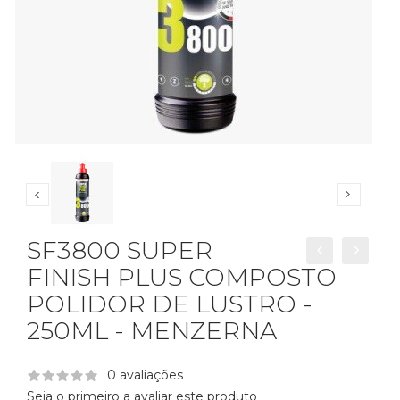
SF3800 SUPER
FINISH PLUS COMPOSTO
POLIDOR DE LUSTRO -
250ML - MENZERNA
0 avaliações
Seja o primeiro a avaliar este produto