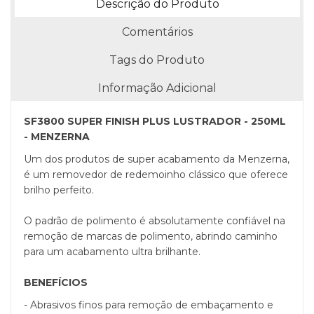
Descrição do Produto
Comentários
Tags do Produto
Informação Adicional
SF3800 SUPER FINISH PLUS LUSTRADOR - 250ML
- MENZERNA
Um dos produtos de super acabamento da Menzerna,
é um removedor de redemoinho clássico que oferece
brilho perfeito.
O padrão de polimento é absolutamente confiável na
remoção de marcas de polimento, abrindo caminho
para um acabamento ultra brilhante.
BENEFÍCIOS
- Abrasivos finos para remoção de embaçamento e