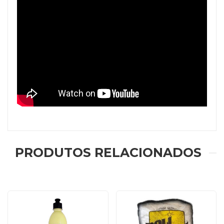
PRODUTOS RELACIONADOS