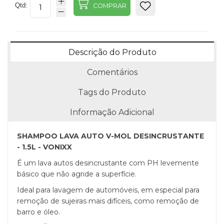
Qtd:
COMPRAR
Descrição do Produto
Comentários
Tags do Produto
Informação Adicional
SHAMPOO LAVA AUTO V-MOL DESINCRUSTANTE
- 1.5L - VONIXX
É um lava autos desincrustante com PH levemente
básico que não agride a superfície.
Ideal para lavagem de automóveis, em especial para
remoção de sujeiras mais difíceis, como remoção de
barro e óleo.