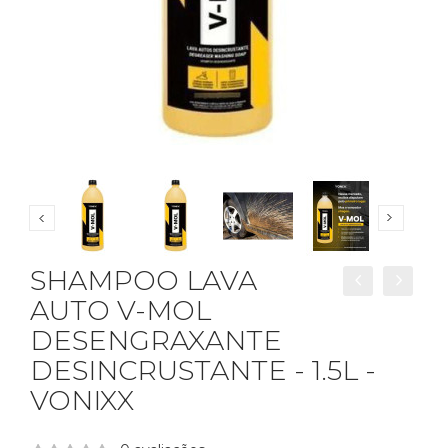
SHAMPOO LAVA
AUTO V-MOL
DESENGRAXANTE
DESINCRUSTANTE - 1.5L -
VONIXX