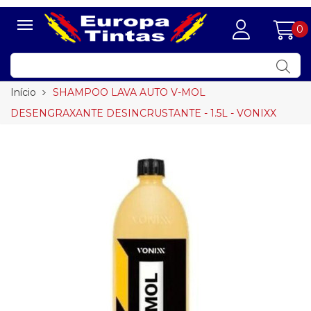
0
Início
SHAMPOO LAVA AUTO V-MOL
DESENGRAXANTE DESINCRUSTANTE - 1.5L - VONIXX