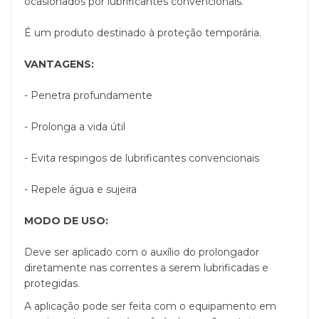
ocasionados por lubrificantes convencionais.
É um produto destinado à proteção temporária.
VANTAGENS:
- Penetra profundamente
- Prolonga a vida útil
- Evita respingos de lubrificantes convencionais
- Repele água e sujeira
MODO DE USO:
Deve ser aplicado com o auxílio do prolongador
diretamente nas correntes a serem lubrificadas e
protegidas.
A aplicação pode ser feita com o equipamento em