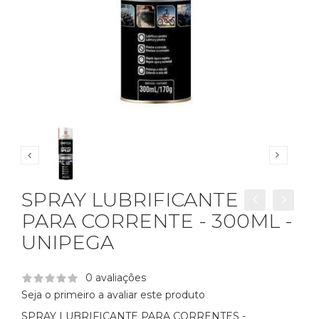
SPRAY LUBRIFICANTE
PARA CORRENTE - 300ML -
UNIPEGA
0 avaliações
Seja o primeiro a avaliar este produto
SPRAY LUBRIFICANTE PARA CORRENTES -