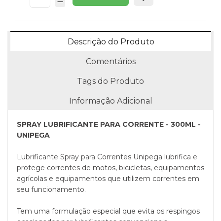
Descrição do Produto
Comentários
Tags do Produto
Informação Adicional
SPRAY LUBRIFICANTE PARA CORRENTE - 300ML -
UNIPEGA
Lubrificante Spray para Correntes Unipega lubrifica e
protege correntes de motos, bicicletas, equipamentos
agrícolas e equipamentos que utilizem correntes em
seu funcionamento.
Tem uma formulação especial que evita os respingos