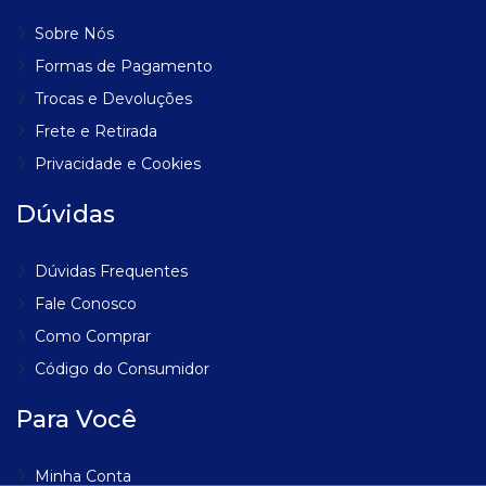
Sobre Nós
Formas de Pagamento
Trocas e Devoluções
Frete e Retirada
Privacidade e Cookies
Dúvidas
Dúvidas Frequentes
Fale Conosco
Como Comprar
Código do Consumidor
Para Você
Minha Conta