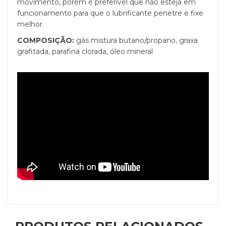
movimento, porém é preferível que não esteja em
funcionamento para que o lubrificante penetre e fixe
melhor.
COMPOSIÇÃO:
gás mistura butano/propano, graxa
grafitada, parafina clorada, óleo mineral