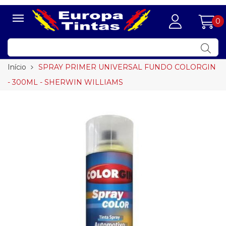
0
Início
SPRAY PRIMER UNIVERSAL FUNDO COLORGIN
- 300ML - SHERWIN WILLIAMS