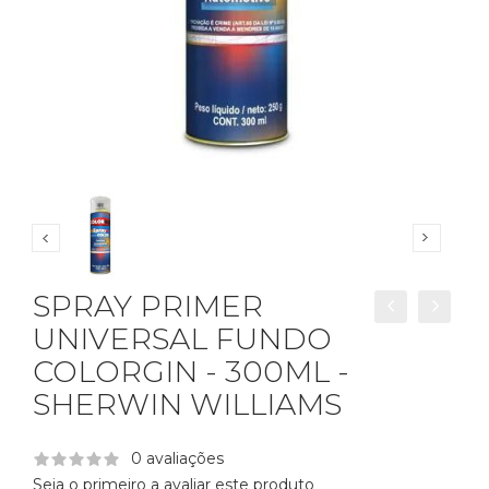
SPRAY PRIMER
UNIVERSAL FUNDO
COLORGIN - 300ML -
SHERWIN WILLIAMS
0 avaliações
Seja o primeiro a avaliar este produto