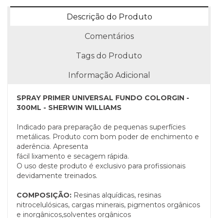
Descrição do Produto
Comentários
Tags do Produto
Informação Adicional
SPRAY PRIMER UNIVERSAL FUNDO COLORGIN -
300ML - SHERWIN WILLIAMS
Indicado para preparação de pequenas superfícies
metálicas. Produto com bom poder de enchimento e
aderência. Apresenta
fácil lixamento e secagem rápida.
O uso deste produto é exclusivo para profissionais
devidamente treinados.
COMPOSIÇÃO:
Resinas alquídicas, resinas
nitrocelulósicas, cargas minerais, pigmentos orgânicos
e inorgânicos,solventes orgânicos