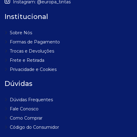
Instagram:
@europa_tintas
Institucional
Sobre Nós
Formas de Pagamento
Trocas e Devoluções
Frete e Retirada
Privacidade e Cookies
Dúvidas
Dúvidas Frequentes
Fale Conosco
Como Comprar
Código do Consumidor