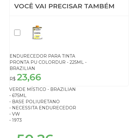
VOCÊ VAI PRECISAR TAMBÉM
ENDURECEDOR PARA TINTA
PRONTA PU COLORDUR - 225ML -
BRAZILIAN
23,66
R$
VERDE MÍSTICO - BRAZILIAN
- 675ML
- BASE POLIURETANO
- NECESSITA ENDURECEDOR
- VW
- 1973