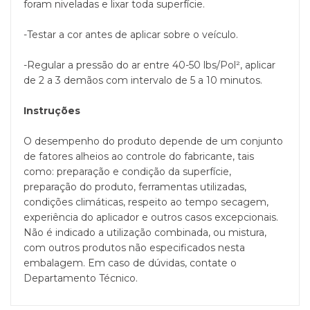
foram niveladas e lixar toda superfície.
-Testar a cor antes de aplicar sobre o veículo.
-Regular a pressão do ar entre 40-50 lbs/Pol², aplicar
de 2 a 3 demãos com intervalo de 5 a 10 minutos.
Instruções
O desempenho do produto depende de um conjunto
de fatores alheios ao controle do fabricante, tais
como: preparação e condição da superfície,
preparação do produto, ferramentas utilizadas,
condições climáticas, respeito ao tempo secagem,
experiência do aplicador e outros casos excepcionais.
Não é indicado a utilização combinada, ou mistura,
com outros produtos não especificados nesta
embalagem. Em caso de dúvidas, contate o
Departamento Técnico.