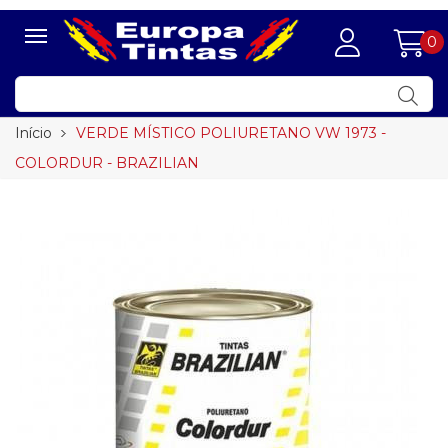
0
Início
VERDE MÍSTICO POLIURETANO VW 1973 -
COLORDUR - BRAZILIAN