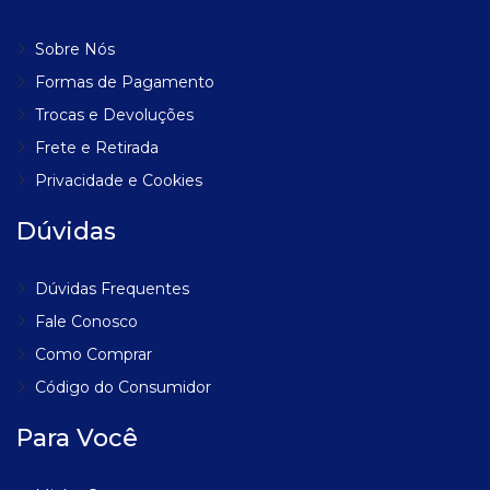
Sobre Nós
Formas de Pagamento
Trocas e Devoluções
Frete e Retirada
Privacidade e Cookies
Dúvidas
Dúvidas Frequentes
Fale Conosco
Como Comprar
Código do Consumidor
Para Você