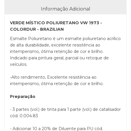
Informação Adicional
VERDE MÍSTICO POLIURETANO VW 1973 -
COLORDUR - BRAZILIAN
Esmalte Poliuretano é um esmalte poliuretano acrílico
de alta durabilidade, excelente resistência ao
intemperismo, ótima retenção de cor e brilho.
Indicado para pintura geral, parcial ou retoque de
veículos.
-Alto rendimento, Excelente resistência ao
intemperismo, ótima retenção de cor e brilho.
Preparação
- 3 partes (vol.) de tinta para 1 parte (vol.) de catalisador
cód. 0.004.83
- Adicionar 10 a 20% de Diluente para PU cód.