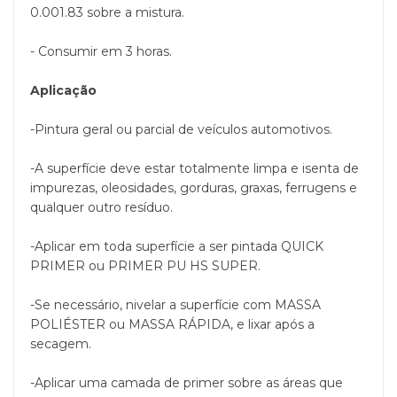
0.001.83 sobre a mistura.
- Consumir em 3 horas.
Aplicação
-Pintura geral ou parcial de veículos automotivos.
-A superfície deve estar totalmente limpa e isenta de
impurezas, oleosidades, gorduras, graxas, ferrugens e
qualquer outro resíduo.
-Aplicar em toda superfície a ser pintada QUICK
PRIMER ou PRIMER PU HS SUPER.
-Se necessário, nivelar a superfície com MASSA
POLIÉSTER ou MASSA RÁPIDA, e lixar após a
secagem.
-Aplicar uma camada de primer sobre as áreas que