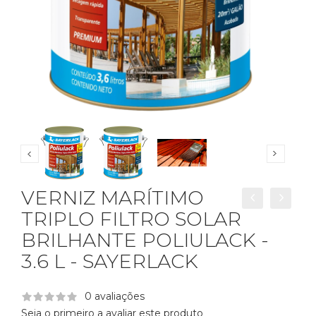
VERNIZ MARÍTIMO
TRIPLO FILTRO SOLAR
BRILHANTE POLIULACK -
3.6 L - SAYERLACK
0 avaliações
Seja o primeiro a avaliar este produto