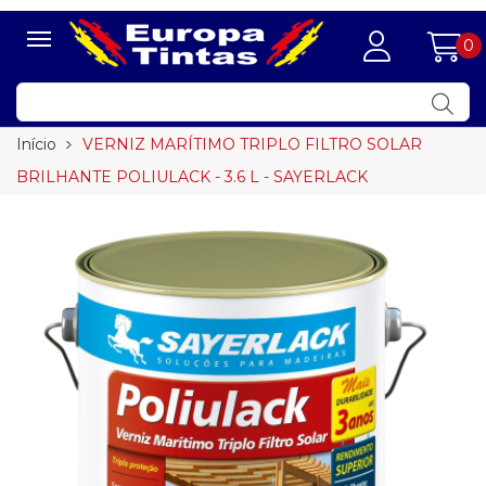
0
Início
VERNIZ MARÍTIMO TRIPLO FILTRO SOLAR
BRILHANTE POLIULACK - 3.6 L - SAYERLACK