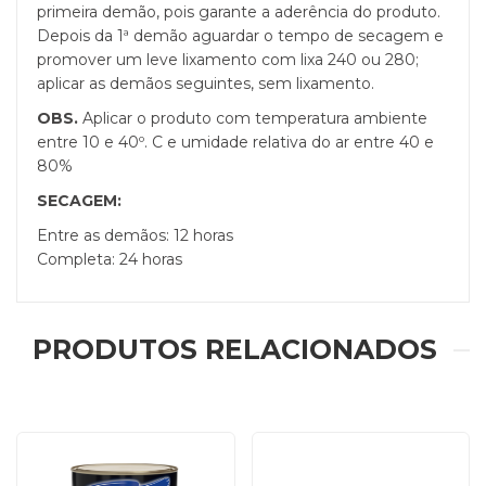
primeira demão, pois garante a aderência do produto.
Depois da 1ª demão aguardar o tempo de secagem e
promover um leve lixamento com lixa 240 ou 280;
aplicar as demãos seguintes, sem lixamento.
OBS.
Aplicar o produto com temperatura ambiente
entre 10 e 40º. C e umidade relativa do ar entre 40 e
80%
SECAGEM:
Entre as demãos: 12 horas
Completa: 24 horas
PRODUTOS RELACIONADOS