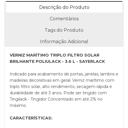
Descrição do Produto
Comentários
Tags do Produto
Informação Adicional
VERNIZ MARÍTIMO TRIPLO FILTRO SOLAR
BRILHANTE POLIULACK - 3.6 L - SAYERLACK
Indicado para acabamento de portas, janelas, lambris e
madeiras decorativas em geral. Verniz marítimo com
triplo filtro solar, alto rendimento, secagem rápida e
durabilidade de até 3 anos. Pode ser tingido com
Tingilack - Tingidor Concentrado em até 2% no
máximo.
CARACTERÍSTICAS: