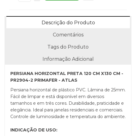
Descrição do Produto
Comentários
Tags do Produto
Informação Adicional
PERSIANA HORIZONTAL PRETA 120 CM X130 CM -
PR2904-2 PRIMAFER - ATLAS
Persiana horizontal de plástico PVC. Lâmina de 25mm.
Fácil de limpar e está disponível em diversos
tamanhos e em três cores. Durabilidade, praticidade e
elegância. Ideal para janelas residenciais e comerciais.
Controle de luminosidade e temperatura do ambiente.
INDICAÇÃO DE USO: