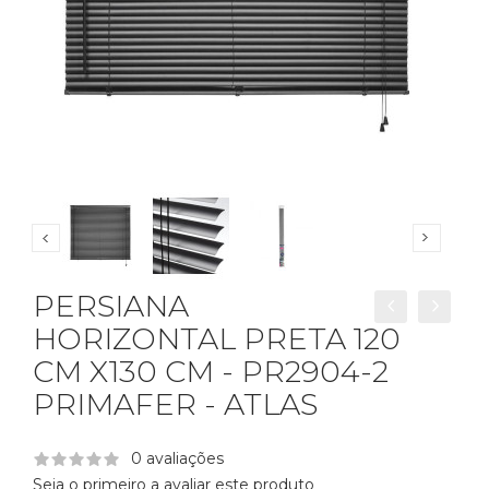
PERSIANA
HORIZONTAL PRETA 120
CM X130 CM - PR2904-2
PRIMAFER - ATLAS
0 avaliações
Seja o primeiro a avaliar este produto