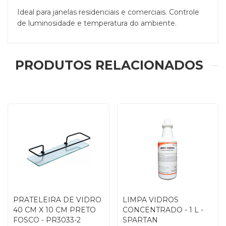
Ideal para janelas residenciais e comerciais. Controle
de luminosidade e temperatura do ambiente.
PRODUTOS RELACIONADOS
PRATELEIRA DE VIDRO
LIMPA VIDROS
40 CM X 10 CM PRETO
CONCENTRADO - 1 L -
FOSCO - PR3033-2
SPARTAN